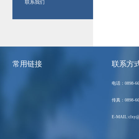
联系我们
常用链接
联系方
电话：0898-66
传真：0898-66
E-MAIL:clxy@h