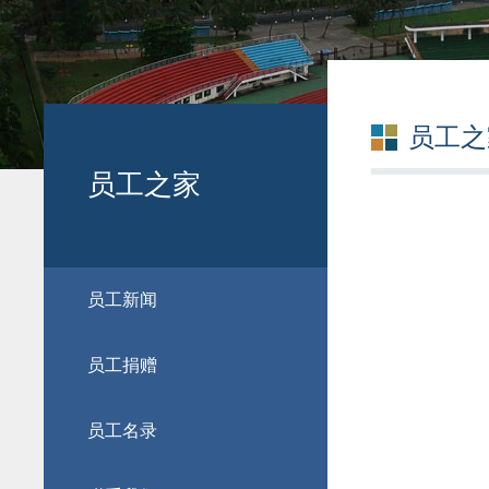
员工之
员工之家
员工新闻
员工捐赠
员工名录