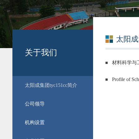
​太阳成
关于我们
材料科学与工程
Profile of Sc
​太阳成集团tyc151cc简介
公司领导
机构设置