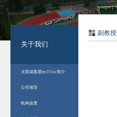
副教授
关于我们
​太阳成集团tyc151cc简介
公司领导
机构设置