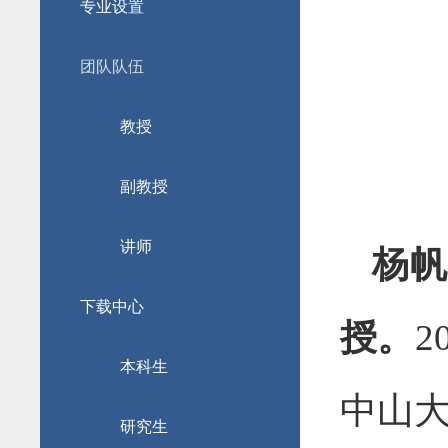
专业设置
团队队伍
教授
副教授
讲师
杨
下载中心
授
。
2
本科生
中山
研究生