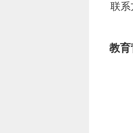
联系
教育