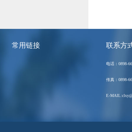
常用链接
联系方
电话：0898-66
传真：0898-66
E-MAIL:clxy@h