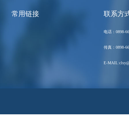
常用链接
联系方
电话：0898-66
传真：0898-66
E-MAIL:clxy@h