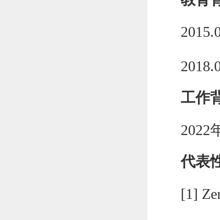
2015.
2018.
工作
202
代表
[
1] Ze